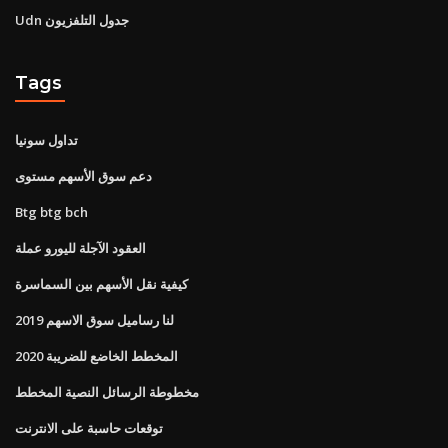
Udn جدول التلفزيون
Tags
تداول سونيا
دعم سوق الأسهم مستوى
Btg btg bch
العقود الآجلة لليورو عملة
كيفية نقل الأسهم بين السماسرة
لنا رساميل سوق الاسهم 2019
المخطط الخاضع للضريبة 2020
مخطوطة الرسائل النصية المخطط
توقعات حاسبة على الانترنت