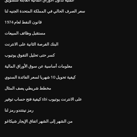
سعر الصرف الحالي في المملكة المتحدة الجنيه لنا
قانون النفط لعام 1974
مستقبل وظائف المبيعات
البنك الفرصة الثانية على الانترنت
كسر حتى تحليل التفوق يوتيوب
معلومات أساسية عن سوق الأوراق المالية
كيفية تحويل 10 شهريا لسعر الفائدة السنوي
مخطط شريطي يصف المثال
كيفية فتح حساب توفير sbi على الانترنت يوتيوب
رمز نينتندو رمز لنا
من الشهر إلى الشهر اتفاق الإيجار شيكاغو