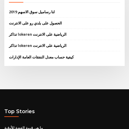
لنا رساميل سوق الاسهم 2019
الحصول على بلدي رو على الانترنت
تذاكر lokeren الرياضية على الانترنت
تذاكر lokeren الرياضية على الانترنت
كيفية حساب معدل النفقات العامة الإدارات
Top Stories
ما هي قيمة الفضة للأوقية