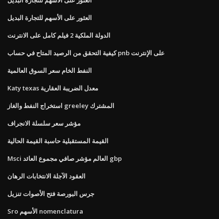
العثور على الأسهم للتجارة البديل
الدولة الملكية 2 فيلم كامل على الانترنت
كيفية التحقق من الرصيد المتاح في حساب pnb على الإنترنت
النفط الخام سعر السوق العالمية
Katy texas معدل الضريبة العقارية
استخراج النفط والغاز greeley المشترك
مؤشر سعر سلسلة الانجراف
القيمة المستقبلية حاسبة القيمة الحالية
Msci العالم مؤشر صافي مجموع العائد gbp
العقود الآجلة الانتخابات الرهان
جرس البورصة فتح الأصوات تنزيل
Sro الأسهم nomenclatura