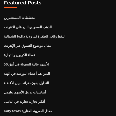
Featured Posts
مخططات المستثمرين
الذهب السعودي للبيع على الانترنت
النفط والغاز الطفرة في ولاية داكوتا الشمالية
مقال موضوع التسوق عبر الإنترنت
غطاء الكربون والتجارة
الأسهم عالية السيولة في أنيق 50
الذين هم أعضاء البورصة في الهند
التداول بدون ضرائب بين الأعضاء
أساسيات تداول الأسهم تعليمي
أفكار تجارية تجارية في التاميل
Katy texas معدل الضريبة العقارية