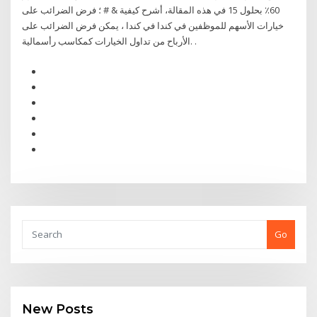
60٪ بحلول 15 في هذه المقالة، أشرح كيفية & # ؛ فرض الضرائب على
خيارات الأسهم للموظفين في كندا في كندا ، يمكن فرض الضرائب على
الأرباح من تداول الخيارات كمكاسب رأسمالية. .
Go
New Posts