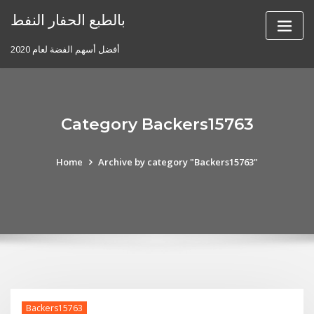
Skip
بالطبع الحفار النفط
to
content
أفضل أسهم الفضة لعام 2020
Category Backers15763
Home
Archive by category "Backers15763"
Backers15763